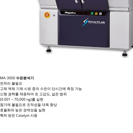
MA-3000
수은분석기
전처리 불필요
고체 액체 기체 시료 중의 수은이 단시간에 측정 가능
신형 광학를 채용하여 초 고감도, 넓은 범위
(0.001 ~ 70,000 ng)를 실현
첨가제 불필요로 조작성을 대폭 향상
효율화와 높은 경제성을 실현
특허 받은 Catalyst 사용