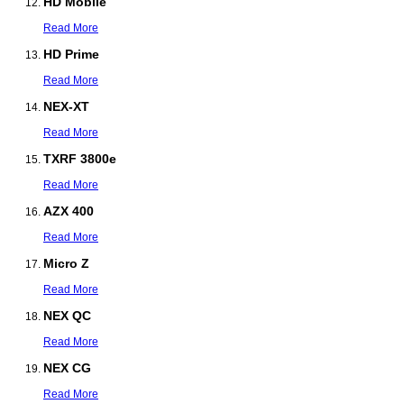
HD Mobile
Read More
HD Prime
Read More
NEX-XT
Read More
TXRF 3800e
Read More
AZX 400
Read More
Micro Z
Read More
NEX QC
Read More
NEX CG
Read More