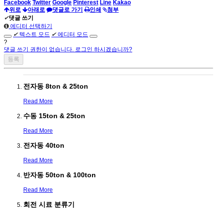
Facebook
Twitter
Google
Pinterest
Line
Kakao
위로
아래로
댓글로 가기
인쇄
첨부
✔
댓글 쓰기
에디터 선택하기
✔
텍스트 모드
✔
에디터 모드
?
댓글 쓰기 권한이 없습니다. 로그인 하시겠습니까?
전자동 8ton & 25ton
Read More
수동 15ton & 25ton
Read More
전자동 40ton
Read More
반자동 50ton & 100ton
Read More
회전 시료 분류기