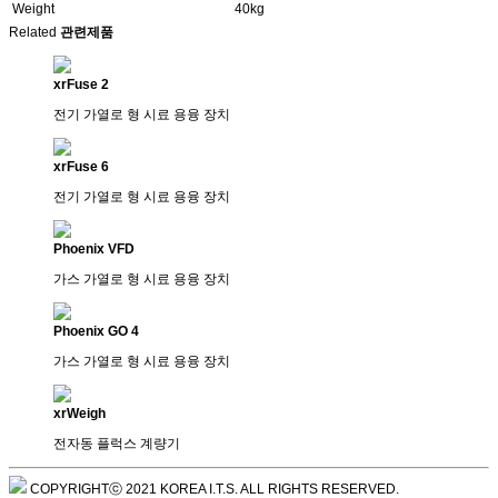
Weight
40kg
Related
관련제품
xrFuse 2
전기 가열로 형 시료 용융 장치
xrFuse 6
전기 가열로 형 시료 용융 장치
Phoenix VFD
가스 가열로 형 시료 용융 장치
Phoenix GO 4
가스 가열로 형 시료 용융 장치
xrWeigh
전자동 플럭스 계량기
COPYRIGHTⓒ 2021 KOREA I.T.S. ALL RIGHTS RESERVED.