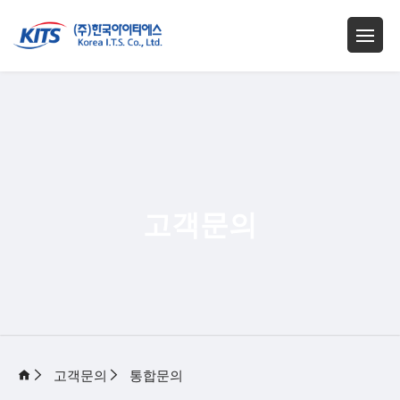
고객문의
고객문의
통합문의