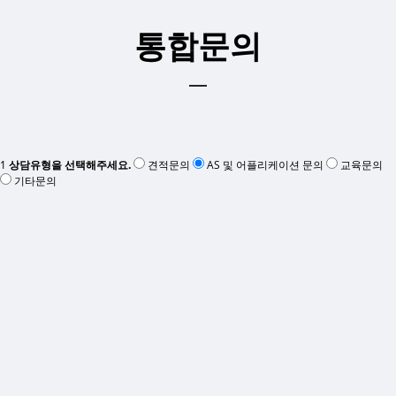
통합문의
1
상담유형을 선택해주세요.
견적문의
AS 및 어플리케이션 문의
교육문의
기타문의