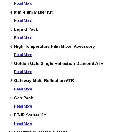
Read More
Mini-Film Maker Kit
Read More
Liquid Pack
Read More
High Temperature Film Maker Accessory
Read More
Golden Gate Single Reflection Diamond ATR
Read More
Gateway Multi-Reflection ATR
Read More
Gas Pack
Read More
FT-IR Starter Kit
Read More
Electrically Heated Platens