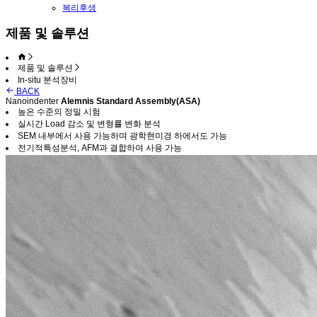
복리후생
제품 및 솔루션
제품 및 솔루션
In-situ 분석장비
BACK
Nanoindenter
Alemnis Standard Assembly(ASA)
높은 수준의 정밀 시험
실시간 Load 감소 및 변형률 변화 분석
SEM 내부에서 사용 가능하며 광학현미경 하에서도 가능
전기적특성분석, AFM과 결합하여 사용 가능