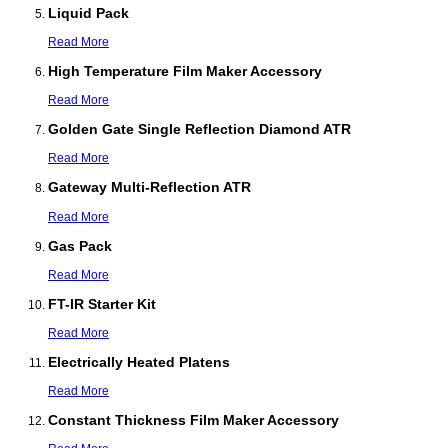
Liquid Pack
Read More
High Temperature Film Maker Accessory
Read More
Golden Gate Single Reflection Diamond ATR
Read More
Gateway Multi-Reflection ATR
Read More
Gas Pack
Read More
FT-IR Starter Kit
Read More
Electrically Heated Platens
Read More
Constant Thickness Film Maker Accessory