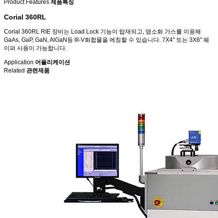
Product Features
제품특징
Corial 360RL
Corial 360RL RIE 장비는 Load Lock 기능이 탑재되고, 염소화 가스를 이용해
GaAs, GaP, GaN, AlGaN등 lll-V화합물을 에칭할 수 있습니다. 7X4" 또는 3X6" 웨
이퍼 사용이 가능합니다.
Application
어플리케이션
Related
관련제품