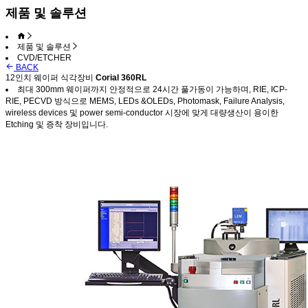
제품 및 솔루션
제품 및 솔루션
CVD/ETCHER
BACK
12인치 웨이퍼 식각장비
Corial 360RL
최대 300mm 웨이퍼까지 안정적으로 24시간 풀가동이 가능하며, RIE, ICP-
RIE, PECVD 방식으로 MEMS, LEDs &OLEDs, Photomask, Failure Analysis,
wireless devices 및 power semi-conductor 시장에 맞게 대량생산이 용이한
Etching 및 증착 장비입니다.