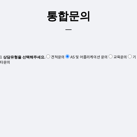
통합문의
상담유형을 선택해주세요.
1
견적문의
AS 및 어플리케이션 문의
교육문의
기
타문의