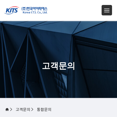
고객문의
고객문의
통합문의