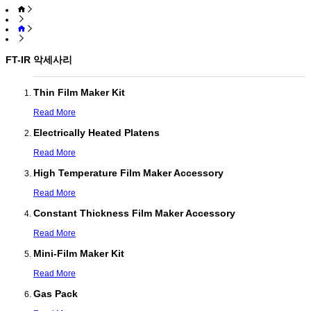
FT-IR 악세사리
Thin Film Maker Kit
Read More
Electrically Heated Platens
Read More
High Temperature Film Maker Accessory
Read More
Constant Thickness Film Maker Accessory
Read More
Mini-Film Maker Kit
Read More
Gas Pack