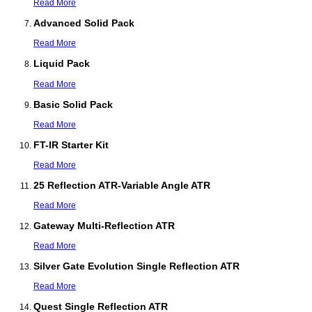
Read More
Advanced Solid Pack
Read More
Liquid Pack
Read More
Basic Solid Pack
Read More
FT-IR Starter Kit
Read More
25 Reflection ATR-Variable Angle ATR
Read More
Gateway Multi-Reflection ATR
Read More
Silver Gate Evolution Single Reflection ATR
Read More
Quest Single Reflection ATR